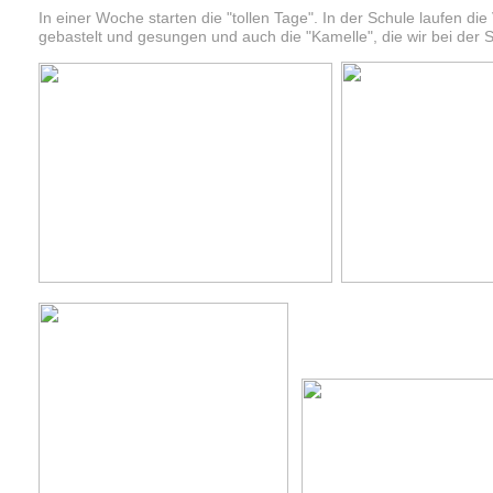
In einer Woche starten die "tollen Tage". In der Schule laufen di
gebastelt und gesungen und auch die "Kamelle", die wir bei der