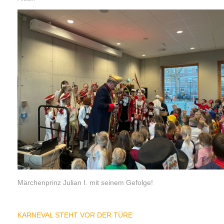
Märchenprinz Julian I. mit seinem Gefolge!
KARNEVAL STEHT VOR DER TÜRE