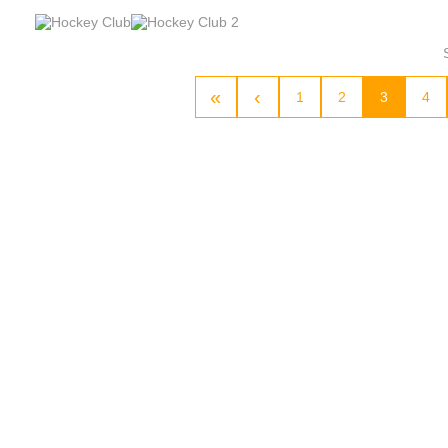
1
2
3
4