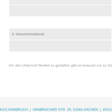
3. Unterrichtsblock
Um den Unterricht flexibel zu gestalten gibt es bewusst nur zu 
KGS HANBRUCH | HANBRUCHER STR. 29, 52064 AACHEN |
KGS.